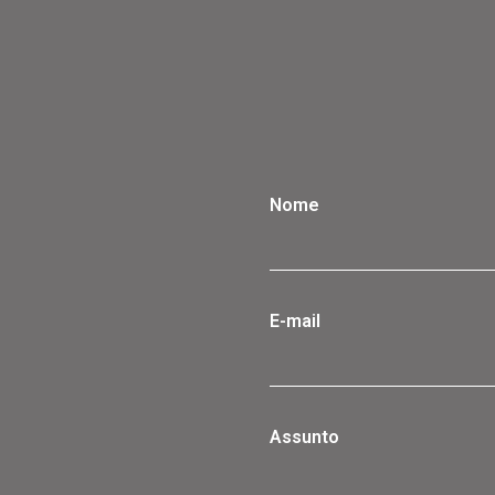
Nome
E-mail
Assunto