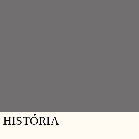
HISTÓRIA