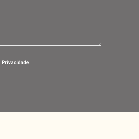
e Privacidade.