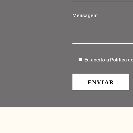
Mensagem
Eu aceito a Política d