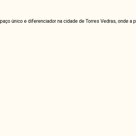
paço único e diferenciador na cidade de Torres Vedras, onde 