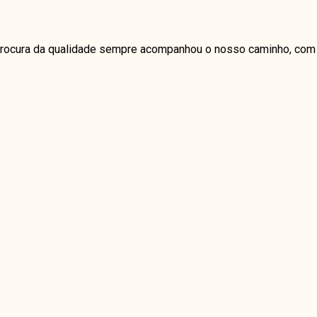
a procura da qualidade sempre acompanhou o nosso caminho, com