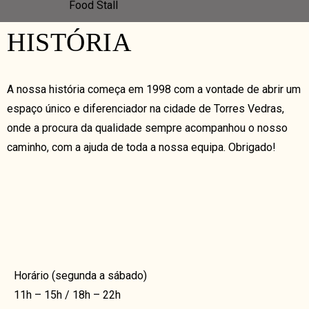
Food Stall
HISTÓRIA
A nossa história começa em 1998 com a vontade de abrir um
espaço único e diferenciador na cidade de Torres Vedras,
onde a procura da qualidade sempre acompanhou o nosso
caminho, com a ajuda de toda a nossa equipa. Obrigado!
Horário (segunda a sábado)
11h – 15h / 18h – 22h