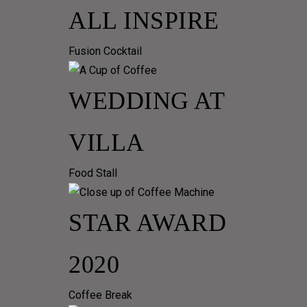
ALL INSPIRE
Fusion Cocktail
WEDDING AT
VILLA
Food Stall
STAR AWARD
2020
Coffee Break