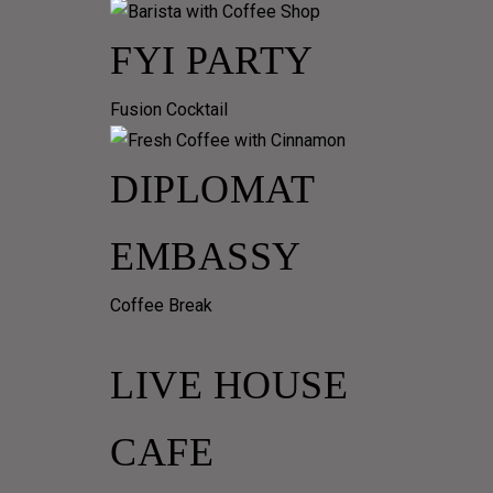
FYI PARTY
Fusion Cocktail
DIPLOMAT
EMBASSY
Coffee Break
LIVE HOUSE
CAFE