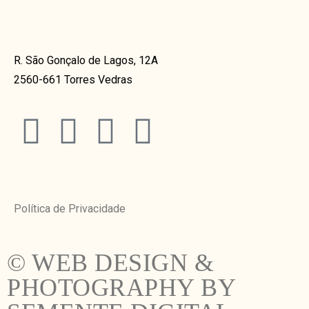
R. São Gonçalo de Lagos, 12A
2560-661 Torres Vedras
Política de Privacidade
© WEB DESIGN &
PHOTOGRAPHY BY