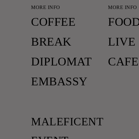
MORE INFO
MORE INFO
COFFEE
FOOD
BREAK
LIVE
DIPLOMAT
CAFE
EMBASSY
MALEFICENT