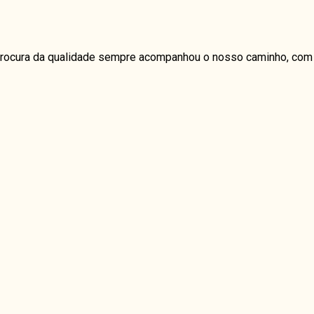
a procura da qualidade sempre acompanhou o nosso caminho, com