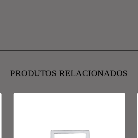
PRODUTOS RELACIONADOS